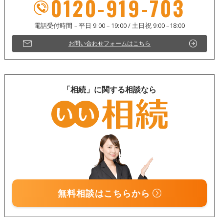
0120-919-703
お問い合わせフォームはこちら
「相続」に関する相談なら
無料相談はこちらから