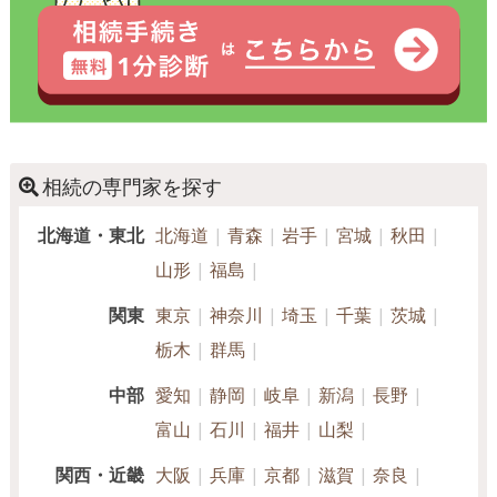
相続の専門家を探す
北海道・東北
北海道
青森
岩手
宮城
秋田
山形
福島
関東
東京
神奈川
埼玉
千葉
茨城
栃木
群馬
中部
愛知
静岡
岐阜
新潟
長野
富山
石川
福井
山梨
関西・近畿
大阪
兵庫
京都
滋賀
奈良