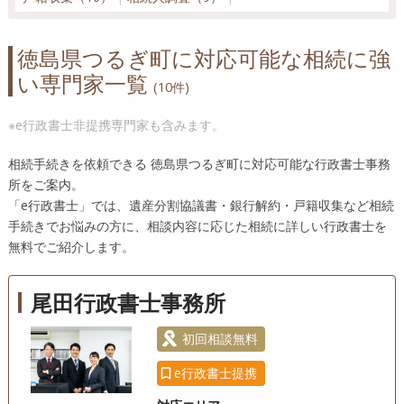
徳島県つるぎ町に対応可能な相続に強
い専門家一覧
(10件)
※e行政書士非提携専門家も含みます。
相続手続きを依頼できる 徳島県つるぎ町に対応可能な行政書士事務
所をご案内。
「e行政書士」では、遺産分割協議書・銀行解約・戸籍収集など相続
手続きでお悩みの方に、相談内容に応じた相続に詳しい行政書士を
無料でご紹介します。
尾田行政書士事務所
初回相談無料
e行政書士提携