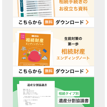
電話受付時間 – 平日 9:00 – 19:00 / 土日祝 9:00 –18:00