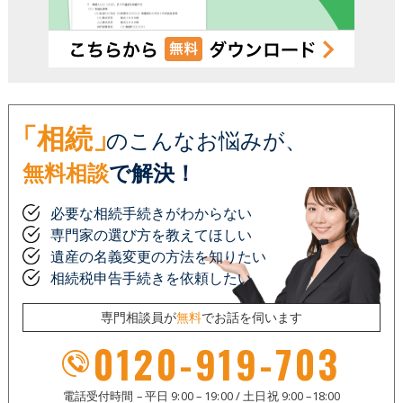
「相続」
のこんなお悩みが、
無料相談
で解決！
必要な相続手続きがわからない
専門家の選び方を教えてほしい
遺産の名義変更の方法を知りたい
相続税申告手続きを依頼したい
専門相談員が
無料
でお話を伺います
0120-919-703