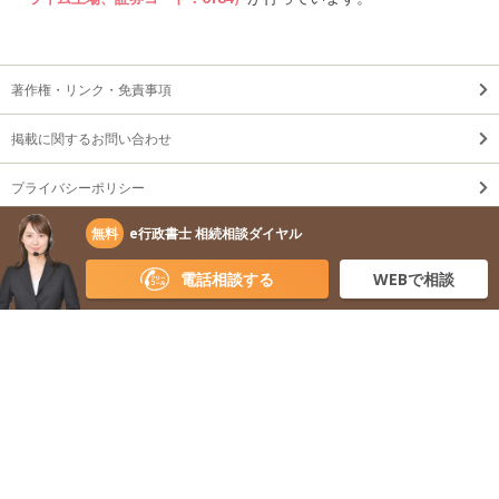
著作権・リンク・免責事項
掲載に関するお問い合わせ
プライバシーポリシー
無料
e行政書士 相続相談ダイヤル
利用規約
電話相談する
WEBで相談
無断転載・剽窃禁止 Copyright © 2026
株式会社 鎌倉新書