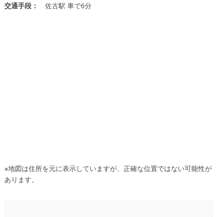
交通手段：
佐古駅 車で6分
※地図は住所を元に表示していますが、正確な位置ではない可能性が
あります。