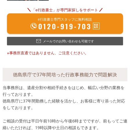
「e行政書士」が専門家探しをサポート
e行政書士専門スタッフに無料相談
0120-919-703
メールでのお問い合わせも可能です
※事務所直通ではありません、ご注意ください。
徳島県庁で37年間培った行政事務能力で問題解決
当事務所は、遺産分割や相続手続きをはじめ、幅広い分野の業務を
行っております。
徳島県庁に37年間勤務した経験を活かし、お客様に寄り添った対応
をしております。
ご相談の受付は平日午前10時から午後6時までですが、前もってご連
絡いただければ、19時以降や土日の相談もできます。