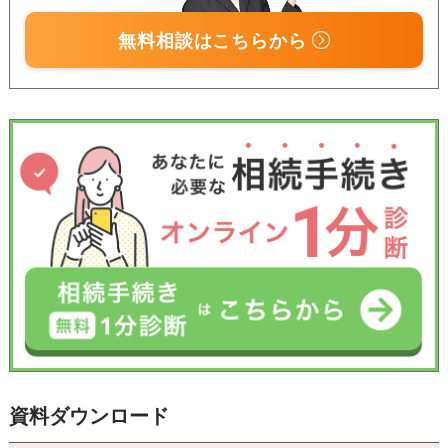
無料相談はこちらから
資料ダウンロード