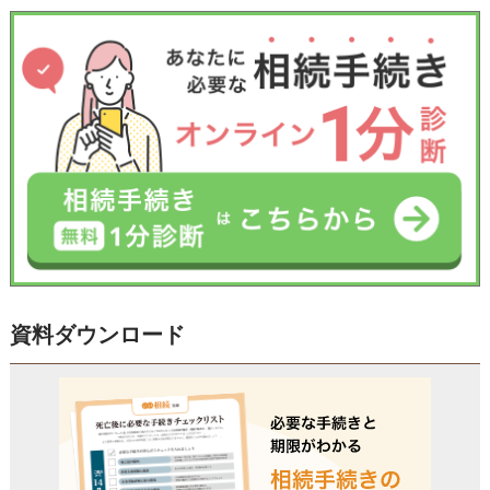
資料ダウンロード