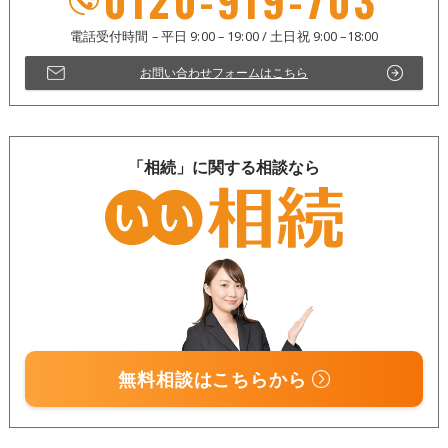
お問い合わせフォームはこちら
「相続」に関する相談なら
無料相談はこちらから