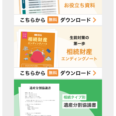
電話受付時間 – 平日 9:00 – 19:00 / 土日祝 9:00 –18:00