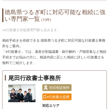
徳島県つるぎ町に対応可能な相続に強
い専門家一覧
(10件)
※e行政書士非提携専門家も含みます。
相続手続きを依頼できる 徳島県つるぎ町に対応可能な行政書士事務
所をご案内。
「e行政書士」では、遺産分割協議書・銀行解約・戸籍収集など相続
手続きでお悩みの方に、相談内容に応じた相続に詳しい行政書士を
無料でご紹介します。
尾田行政書士事務所
初回相談無料
e行政書士提携
対応エリア