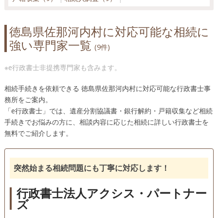
徳島県佐那河内村に対応可能な相続に
強い専門家一覧
(9件)
※e行政書士非提携専門家も含みます。
相続手続きを依頼できる 徳島県佐那河内村に対応可能な行政書士事
務所をご案内。
「e行政書士」では、遺産分割協議書・銀行解約・戸籍収集など相続
手続きでお悩みの方に、相談内容に応じた相続に詳しい行政書士を
無料でご紹介します。
突然始まる相続問題にも丁寧に対応します！
行政書士法人アクシス・パートナー
ズ