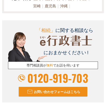
宮崎
鹿児島
沖縄
「相続」
に関する相談なら
におまかせください !
専門相談員が
無料
でお話を伺います
0120-919-703
お問い合わせフォームはこちら