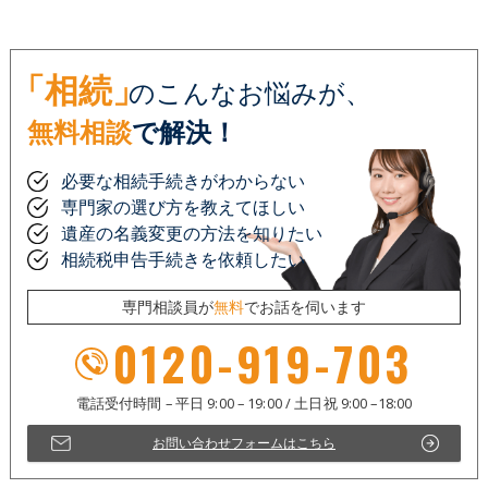
「相続」
のこんなお悩みが、
無料相談
で解決！
必要な相続手続きがわからない
専門家の選び方を教えてほしい
遺産の名義変更の方法を知りたい
相続税申告手続きを依頼したい
専門相談員が
無料
でお話を伺います
0120-919-703
お問い合わせフォームはこちら