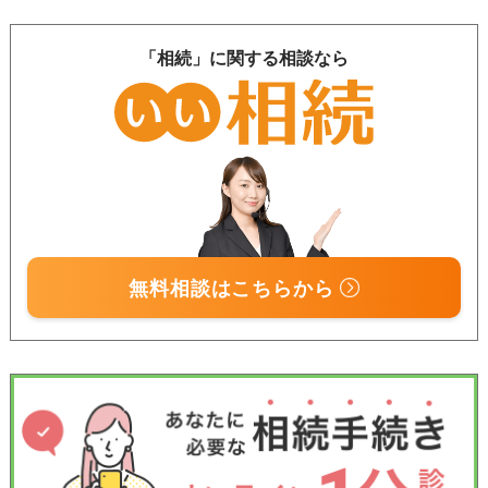
「相続」に関する相談なら
無料相談はこちらから