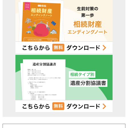
電話受付時間 – 平日 9:00 – 19:00 / 土日祝 9:00 –18:00