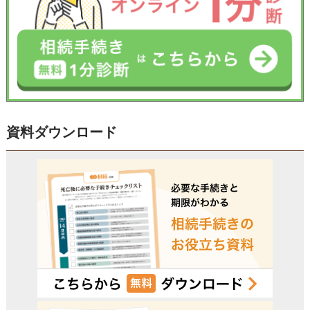
資料ダウンロード