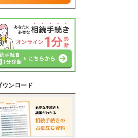
ダウンロード