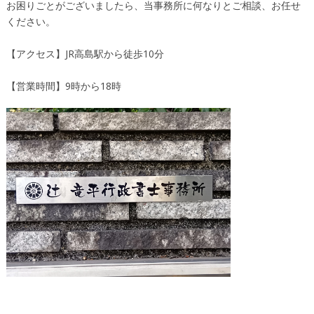
お困りごとがございましたら、当事務所に何なりとご相談、お任せ
ください。
【アクセス】JR高島駅から徒歩10分
【営業時間】9時から18時