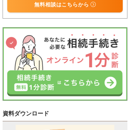
無料相談はこちらから
資料ダウンロード