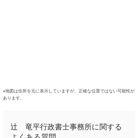
※地図は住所を元に表示していますが、正確な位置ではない可能性が
あります。
辻󠄀 竜平行政書士事務所に関する
よくある質問