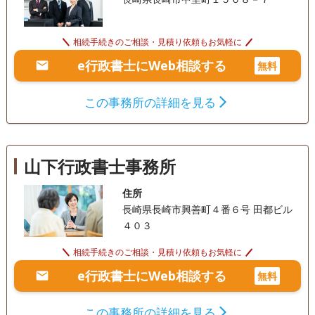
相続手続きのご相談・見積り依頼もお気軽に
e行政書士にWeb相談する
無料
この事務所の詳細を見る
山下行政書士事務所
住所
長崎県長崎市興善町４番６号 田都ビル
４０３
相続手続きのご相談・見積り依頼もお気軽に
e行政書士にWeb相談する
無料
この事務所の詳細を見る