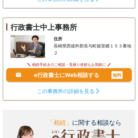
行政書士中上事務所
住所
長崎県西彼杵郡長与町嬉里郷１５３番地
２
相続手続きのご相談・見積り依頼もお気軽に
e行政書士にWeb相談する
無料
この事務所の詳細を見る
「相続」
に関する相談なら