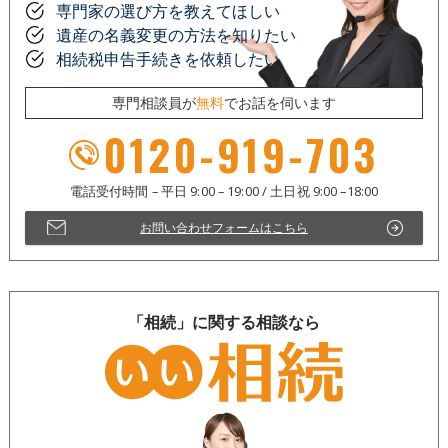
専門家の選び方を教えてほしい
遺産の名義変更の方法を知りたい
相続税申告手続きを依頼したい
専門相談員が
無料
でお話を伺います
0120-919-703
お問い合わせフォームはこちら
「相続」に関する相談なら