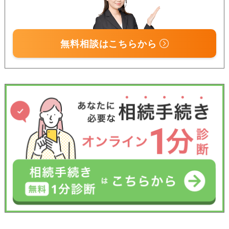
無料相談はこちらから