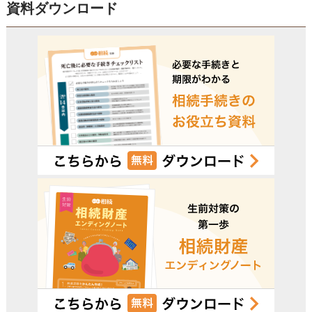
資料ダウンロード