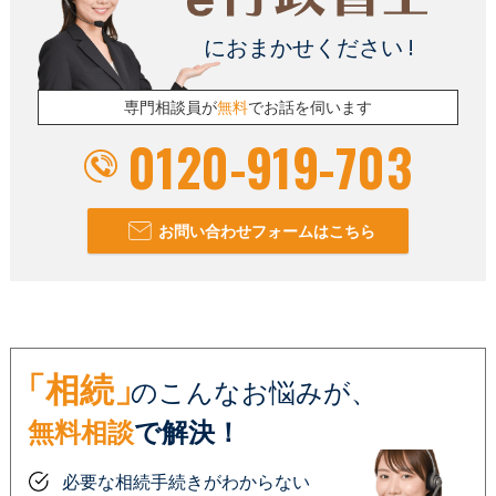
におまかせください !
専門相談員が
無料
でお話を伺います
0120-919-703
お問い合わせフォームはこちら
「相続」
のこんなお悩みが、
無料相談
で解決！
必要な相続手続きがわからない