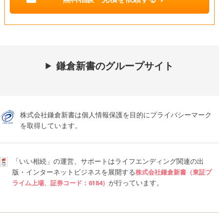
鎌倉新書のグループサイト
株式会社鎌倉新書は個人情報保護を目的にプライバシーマーク
を取得しています。
「いい相続」の運営、サポートはライフエンディング関連の出
版・インターネットビジネスを展開する
株式会社鎌倉新書（東証プ
が行っています。
ライム上場、証券コード：6184）