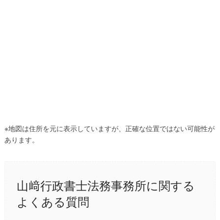
※地図は住所を元に表示していますが、正確な位置ではない可能性が
あります。
山﨑行政書士法務事務所に関する
よくある質問