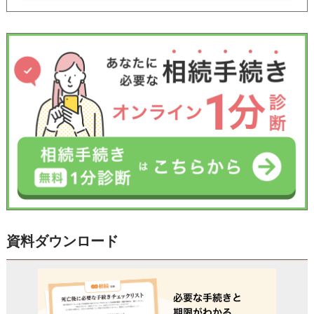
資料ダウンロード