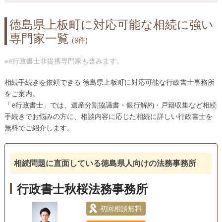
徳島県上板町に対応可能な相続に強い
専門家一覧
(9件)
※e行政書士非提携専門家も含みます。
相続手続きを依頼できる 徳島県上板町に対応可能な行政書士事務所
をご案内。
「e行政書士」では、遺産分割協議書・銀行解約・戸籍収集など相続
手続きでお悩みの方に、相談内容に応じた相続に詳しい行政書士を
無料でご紹介します。
相続問題に直面している徳島県人向けの法務事務所
行政書士秋桜法務事務所
初回相談無料