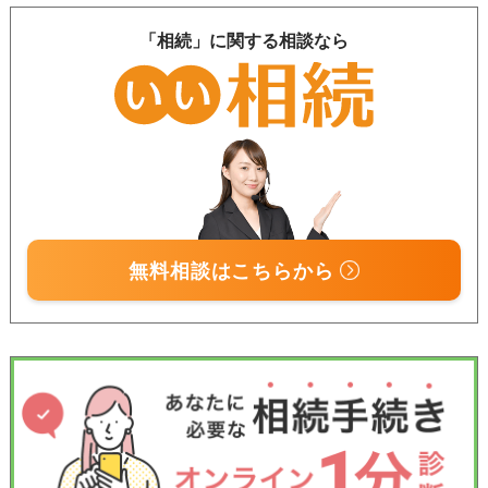
「相続」に関する相談なら
無料相談はこちらから