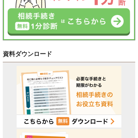
資料ダウンロード
電話受付時間 – 平日 9:00 – 19:00 / 土日祝 9:00 –18:00