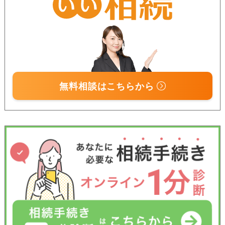
無料相談はこちらから