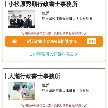
小松原秀顕行政書士事務所
住所
島根県松江市母衣町１７３番地５
相続手続きのご相談・見積り依頼もお気軽に
e行政書士にWeb相談する
無料
この事務所の詳細を見る
大瀧行政書士事務所
住所
島根県出雲市大津町５４０番地１
相続手続きのご相談・見積り依頼もお気軽に