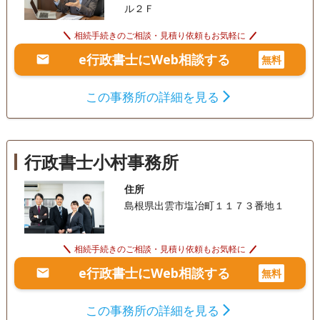
ル２Ｆ
相続手続きのご相談・見積り依頼もお気軽に
e行政書士にWeb相談する
無料
この事務所の詳細を見る
行政書士小村事務所
住所
島根県出雲市塩冶町１１７３番地１
相続手続きのご相談・見積り依頼もお気軽に
e行政書士にWeb相談する
無料
この事務所の詳細を見る