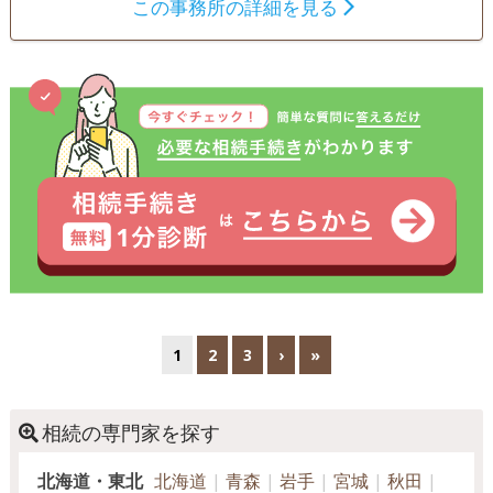
この事務所の詳細を見る
1
2
3
›
»
相続の専門家を探す
北海道・東北
北海道
青森
岩手
宮城
秋田