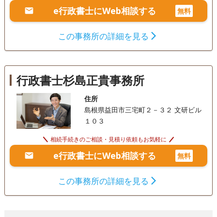
e行政書士にWeb相談する
無料
この事務所の詳細を見る
行政書士杉島正貴事務所
住所
島根県益田市三宅町２－３２ 文研ビル
１０３
相続手続きのご相談・見積り依頼もお気軽に
e行政書士にWeb相談する
無料
この事務所の詳細を見る