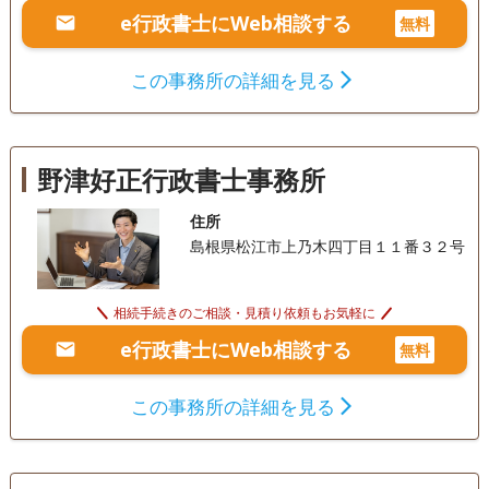
e行政書士にWeb相談する
無料
この事務所の詳細を見る
野津好正行政書士事務所
住所
島根県松江市上乃木四丁目１１番３２号
相続手続きのご相談・見積り依頼もお気軽に
e行政書士にWeb相談する
無料
この事務所の詳細を見る