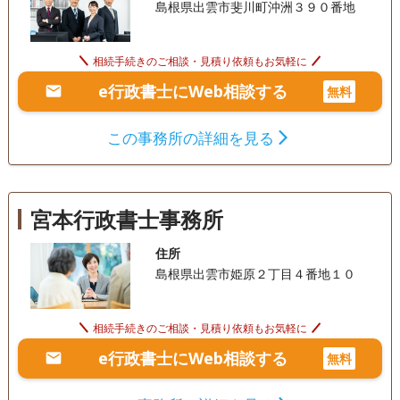
島根県出雲市斐川町沖洲３９０番地
相続手続きのご相談・見積り依頼もお気軽に
e行政書士にWeb相談する
無料
この事務所の詳細を見る
宮本行政書士事務所
住所
島根県出雲市姫原２丁目４番地１０
相続手続きのご相談・見積り依頼もお気軽に
e行政書士にWeb相談する
無料