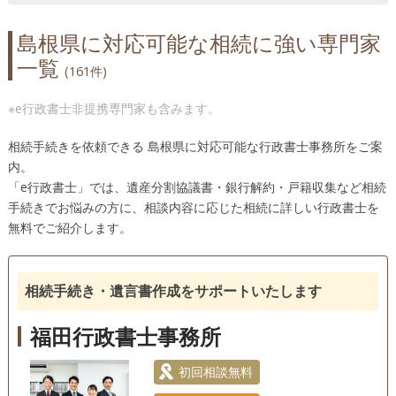
島根県に対応可能な相続に強い専門家
一覧
(161件)
※e行政書士非提携専門家も含みます。
相続手続きを依頼できる 島根県に対応可能な行政書士事務所をご案
内。
「e行政書士」では、遺産分割協議書・銀行解約・戸籍収集など相続
手続きでお悩みの方に、相談内容に応じた相続に詳しい行政書士を
無料でご紹介します。
相続手続き・遺言書作成をサポートいたします
福田行政書士事務所
初回相談無料