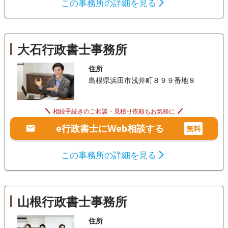
この事務所の詳細を見る
大石行政書士事務所
住所
島根県浜田市浅井町８９９番地８
相続手続きのご相談・見積り依頼もお気軽に
e行政書士にWeb相談する
無料
この事務所の詳細を見る
山根行政書士事務所
住所