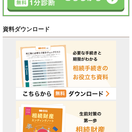
資料ダウンロード