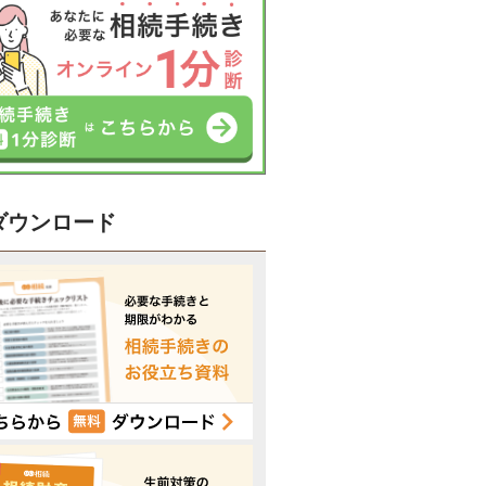
ダウンロード