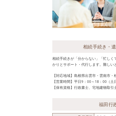
相続手続き・
相続手続きが「分からない」「忙しく
かりとサポート・代行します。難しい
【対応地域】島根県出雲市・雲南市・
【営業時間】平日9：00～18：00（
【保有資格】行政書士、宅地建物取引
福田行