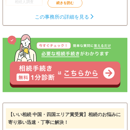
相続人調査
初回相談無料
この事務所の詳細を見る
【いい相続 中国・四国エリア賞受賞】相続のお悩みに
寄り添い迅速・丁寧に解決！