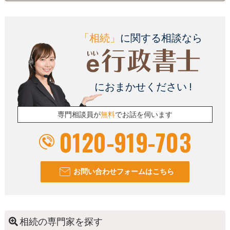
「相続」
に関する相談なら
におまかせください !
専門相談員が
無料
でお話を伺います
0120-919-703
お問い合わせフォームはこちら
相続の専門家を探す