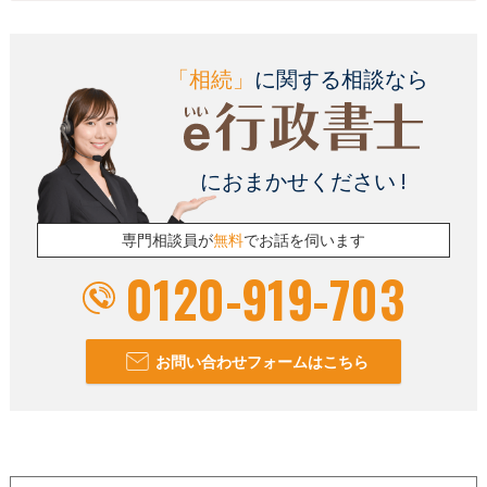
「相続」
に関する相談なら
におまかせください !
専門相談員が
無料
でお話を伺います
0120-919-703
お問い合わせフォームはこちら