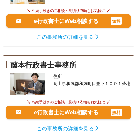
相続手続きのご相談・見積り依頼もお気軽に
e行政書士にWeb相談する
無料
この事務所の詳細を見る
藤本行政書士事務所
住所
岡山県和気郡和気町日笠下１００１番地
相続手続きのご相談・見積り依頼もお気軽に
e行政書士にWeb相談する
無料
この事務所の詳細を見る