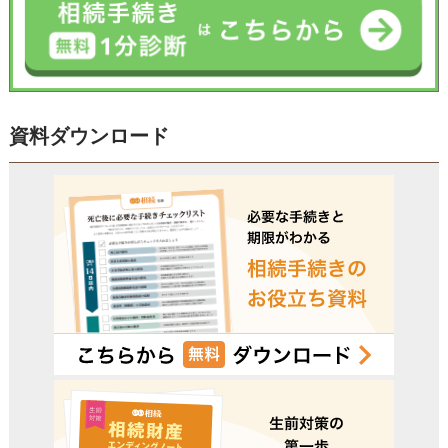
資料ダウンロード