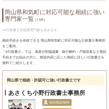
岡山県和気町に対応可能な相続に強い
専門家一覧
(15件)
※e行政書士非提携専門家も含みます。
相続手続きを依頼できる 岡山県和気町に対応可能な行政書士事務所
をご案内。
「e行政書士」では、遺産分割協議書・銀行解約・戸籍収集など相続
手続きでお悩みの方に、相談内容に応じた相続に詳しい行政書士を
無料でご紹介します。
岡山県で相続・許認可に強い行政書士です
あさくち小野行政書士事務所
初回相談無料