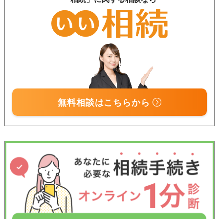
無料相談はこちらから