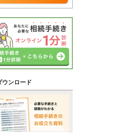
ダウンロード