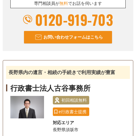
専門相談員が
無料
でお話を伺います
0120-919-703
お問い合わせフォームはこちら
長野県内の遺言・相続の手続きで利用実績が豊富
行政書士法人古谷事務所
初回相談無料
e行政書士提携
対応エリア
長野県須坂市