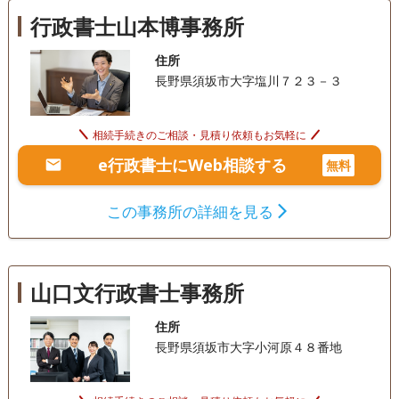
行政書士山本博事務所
住所
長野県須坂市大字塩川７２３－３
相続手続きのご相談・見積り依頼もお気軽に
e行政書士にWeb相談する
無料
この事務所の詳細を見る
山口文行政書士事務所
住所
長野県須坂市大字小河原４８番地