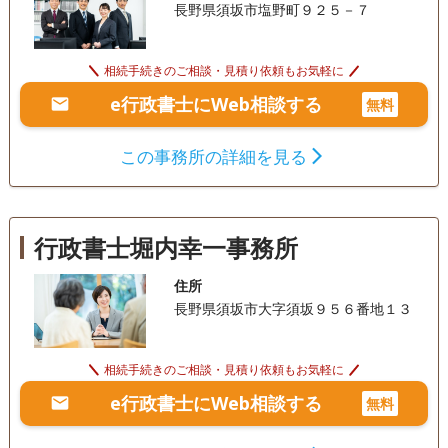
長野県須坂市塩野町９２５－７
相続手続きのご相談・見積り依頼もお気軽に
e行政書士にWeb相談する
無料
この事務所の詳細を見る
行政書士堀内幸一事務所
住所
長野県須坂市大字須坂９５６番地１３
相続手続きのご相談・見積り依頼もお気軽に
e行政書士にWeb相談する
無料