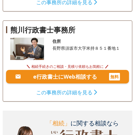
この事務所の詳細を見る
熊川行政書士事務所
住所
長野県須坂市大字米持８５１番地１
相続手続きのご相談・見積り依頼もお気軽に
e行政書士にWeb相談する
無料
この事務所の詳細を見る
「相続」
に関する相談なら