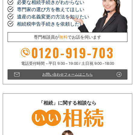
必要な相続手続きがわからない
専門家の選び方を教えてほしい
遺産の名義変更の方法を知りたい
相続税申告手続きを依頼したい
専門相談員が
無料
でお話を伺います
0120-919-703
お問い合わせフォームはこちら
「相続」に関する相談なら