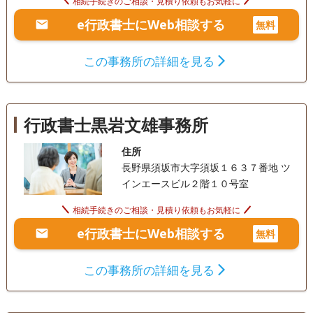
相続手続きのご相談・見積り依頼もお気軽に
e行政書士にWeb相談する
無料
この事務所の詳細を見る
行政書士黒岩文雄事務所
住所
長野県須坂市大字須坂１６３７番地 ツ
インエースビル２階１０号室
相続手続きのご相談・見積り依頼もお気軽に
e行政書士にWeb相談する
無料
この事務所の詳細を見る