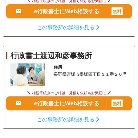
相続手続きのご相談・見積り依頼もお気軽に
e行政書士にWeb相談する
無料
この事務所の詳細を見る
行政書士渡辺和彦事務所
住所
長野県須坂市墨坂四丁目１１番２６号
相続手続きのご相談・見積り依頼もお気軽に
e行政書士にWeb相談する
無料
この事務所の詳細を見る