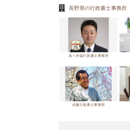
長野県の行政書士事務所
加々井猛行政書士事務所
佐藤行政書士事務所