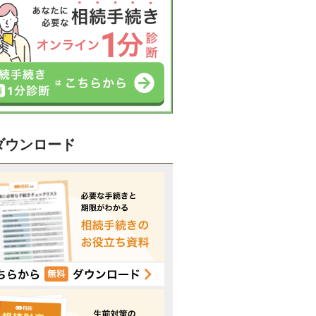
ダウンロード