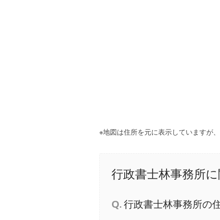
※地図は住所を元に表示していますが
行政書士林事務所に
Q.
行政書士林事務所の