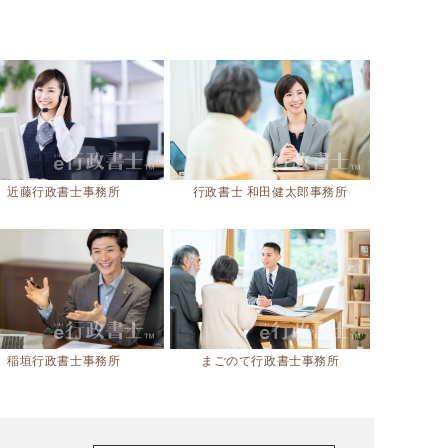
近藤行政書士事務所
行政書士 和田健太郎事務所
稲垣行政書士事務所
まごのて行政書士事務所