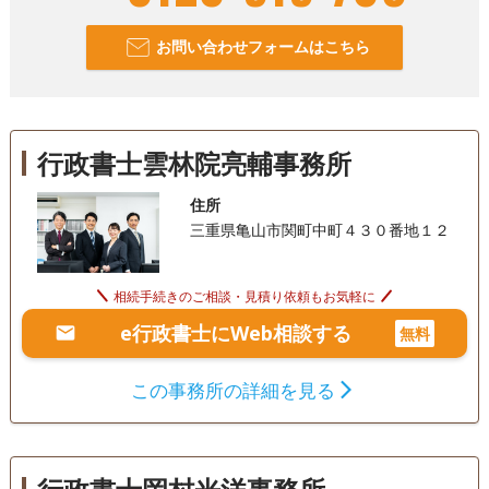
お問い合わせフォームはこちら
行政書士雲林院亮輔事務所
住所
三重県亀山市関町中町４３０番地１２
相続手続きのご相談・見積り依頼もお気軽に
e行政書士にWeb相談する
無料
この事務所の詳細を見る