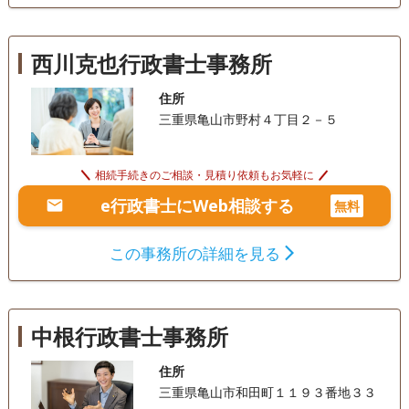
西川克也行政書士事務所
住所
三重県亀山市野村４丁目２－５
相続手続きのご相談・見積り依頼もお気軽に
e行政書士にWeb相談する
無料
この事務所の詳細を見る
中根行政書士事務所
住所
三重県亀山市和田町１１９３番地３３