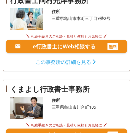
行政書士岡村光洋事務所
住所
三重県亀山市本町三丁目9番2号
相続手続きのご相談・見積り依頼もお気軽に
e行政書士にWeb相談する
無料
この事務所の詳細を見る
くまよし行政書士事務所
住所
三重県亀山市川合町105
相続手続きのご相談・見積り依頼もお気軽に