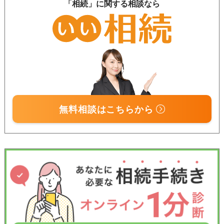
「相続」に関する相談なら
無料相談はこちらから