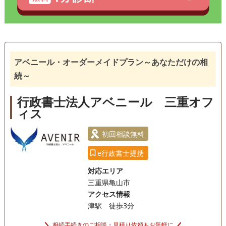
アベニール・オーダーメイドプラン～あなただけの相
続～
行政書士法人アベニール 三重オフ
ィス
初回相談無料
e行政書士提携
対応エリア
三重県亀山市
アクセス情報
津駅 徒歩3分
相続手続きのご相談・見積り依頼もお気軽に