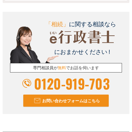
「相続」
に関する相談なら
におまかせください !
専門相談員が
無料
でお話を伺います
0120-919-703
お問い合わせフォームはこちら