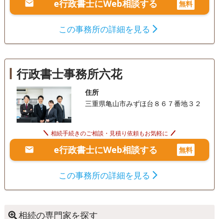
e行政書士にWeb相談する
無料
この事務所の詳細を見る
行政書士事務所六花
住所
三重県亀山市みずほ台８６７番地３２
相続手続きのご相談・見積り依頼もお気軽に
e行政書士にWeb相談する
無料
この事務所の詳細を見る
相続の専門家を探す