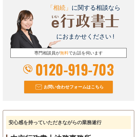
「相続」
に関する相談なら
におまかせください !
専門相談員が
無料
でお話を伺います
0120-919-703
お問い合わせフォームはこちら
安心感を持っていただきながらの業務遂行