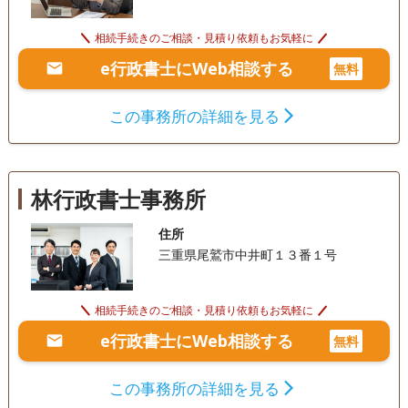
相続手続きのご相談・見積り依頼もお気軽に
e行政書士にWeb相談する
無料
この事務所の詳細を見る
林行政書士事務所
住所
三重県尾鷲市中井町１３番１号
相続手続きのご相談・見積り依頼もお気軽に
e行政書士にWeb相談する
無料
この事務所の詳細を見る