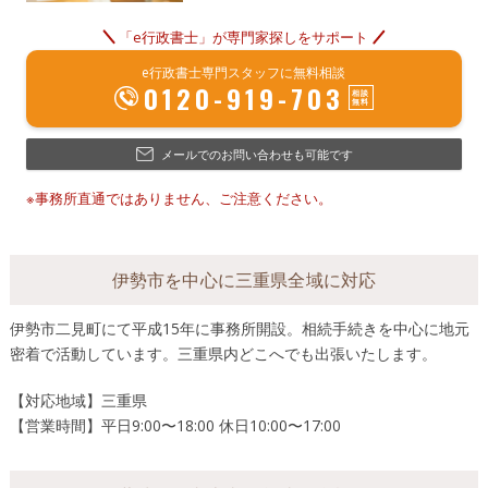
「e行政書士」が専門家探しをサポート
e行政書士専門スタッフに無料相談
0120-919-703
メールでのお問い合わせも可能です
※事務所直通ではありません、ご注意ください。
伊勢市を中心に三重県全域に対応
伊勢市二見町にて平成15年に事務所開設。相続手続きを中心に地元
密着で活動しています。三重県内どこへでも出張いたします。
【対応地域】三重県
【営業時間】平日9:00〜18:00 休日10:00〜17:00