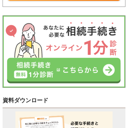
資料ダウンロード