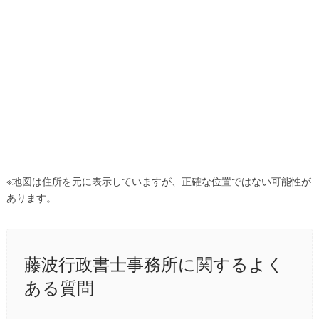
※地図は住所を元に表示していますが、正確な位置ではない可能性が
あります。
藤波行政書士事務所に関するよく
ある質問