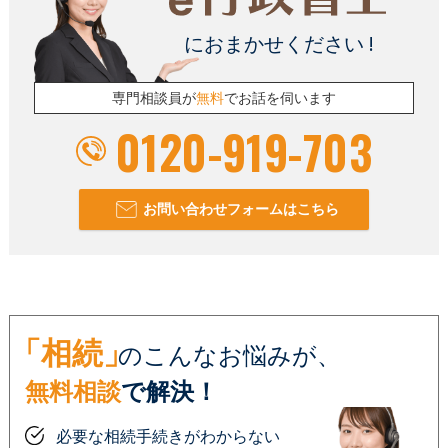
におまかせください !
専門相談員が
無料
でお話を伺います
0120-919-703
お問い合わせフォームはこちら
「相続」
のこんなお悩みが、
無料相談
で解決！
必要な相続手続きがわからない