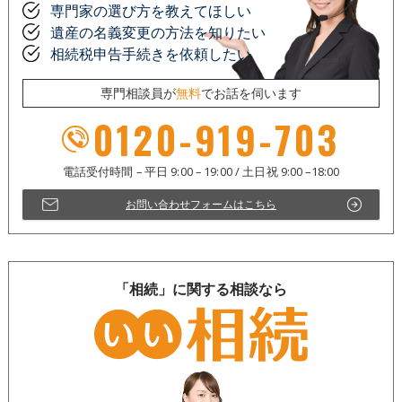
専門家の選び方を教えてほしい
遺産の名義変更の方法を知りたい
相続税申告手続きを依頼したい
専門相談員が
無料
でお話を伺います
0120-919-703
お問い合わせフォームはこちら
「相続」に関する相談なら