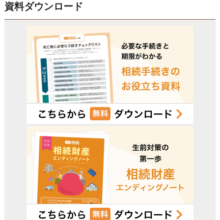
資料ダウンロード