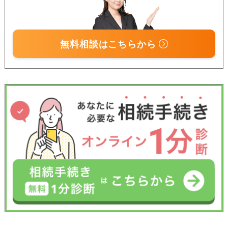
無料相談はこちらから