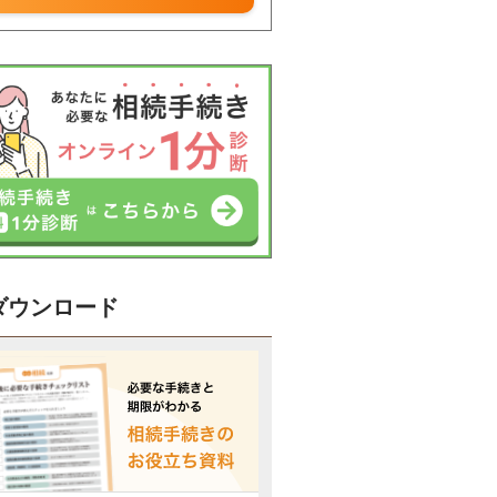
ダウンロード