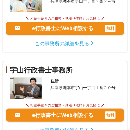
兵庫県洲本市宇山一丁目２番２４号
相続手続きのご相談・見積り依頼もお気軽に
e行政書士にWeb相談する
無料
この事務所の詳細を見る
宇山行政書士事務所
住所
兵庫県洲本市宇山一丁目１番２０号
相続手続きのご相談・見積り依頼もお気軽に
e行政書士にWeb相談する
無料