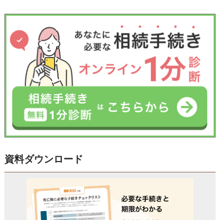
資料ダウンロード