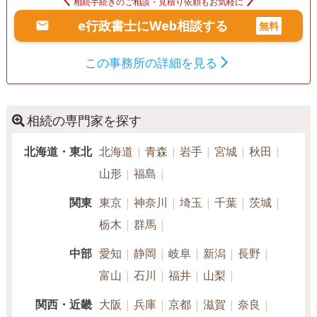
相続手続きのご相談・見積り依頼もお気軽に
e行政書士にWeb相談する
無料
この事務所の詳細を見る
相続の専門家を探す
北海道・東北
北海道
青森
岩手
宮城
秋田
山形
福島
関東
東京
神奈川
埼玉
千葉
茨城
栃木
群馬
中部
愛知
静岡
岐阜
新潟
長野
富山
石川
福井
山梨
関西・近畿
大阪
兵庫
京都
滋賀
奈良