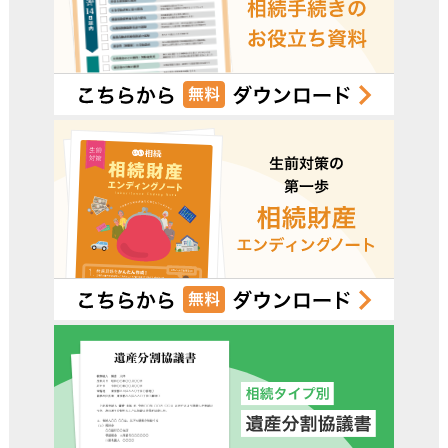
電話受付時間 – 平日 9:00 – 19:00 / 土日祝 9:00 –18:00