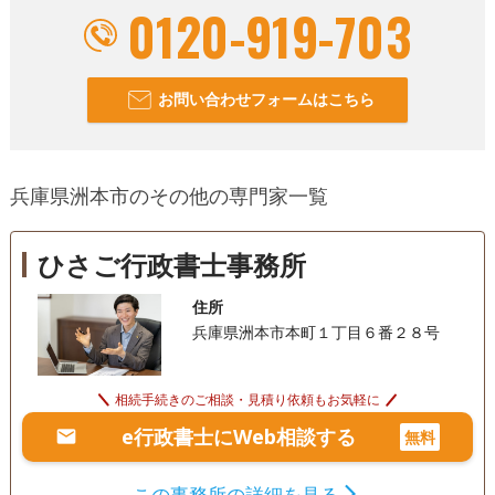
0120-919-703
お問い合わせフォームはこちら
兵庫県洲本市のその他の専門家一覧
ひさご行政書士事務所
住所
兵庫県洲本市本町１丁目６番２８号
相続手続きのご相談・見積り依頼もお気軽に
e行政書士にWeb相談する
無料
この事務所の詳細を見る