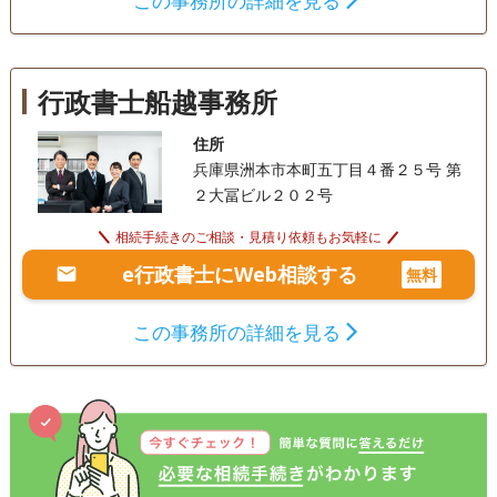
この事務所の詳細を見る
行政書士船越事務所
住所
兵庫県洲本市本町五丁目４番２５号 第
２大冨ビル２０２号
相続手続きのご相談・見積り依頼もお気軽に
e行政書士にWeb相談する
無料
この事務所の詳細を見る