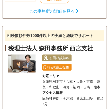
この事務所の詳細を見る
相続依頼件数1000件以上の実績と経験でサポート
税理士法人 森田事務所 西宮支社
初回相談無料
e行政書士提携
対応エリア
兵庫県洲本市 / 兵庫・大阪・京都・奈
良・和歌山・滋賀・福岡・長崎・熊本
アクセス情報
阪急神戸線・今津線 西宮北口駅 徒歩
3分