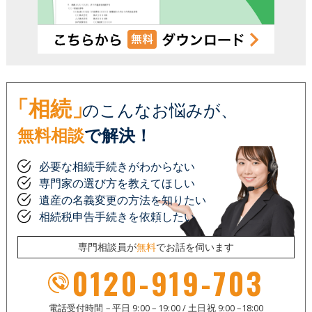
「相続」
のこんなお悩みが、
無料相談
で解決！
必要な相続手続きがわからない
専門家の選び方を教えてほしい
遺産の名義変更の方法を知りたい
相続税申告手続きを依頼したい
専門相談員が
無料
でお話を伺います
0120-919-703