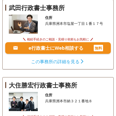
武田行政書士事務所
住所
兵庫県洲本市塩屋一丁目１番１７号
相続手続きのご相談・見積り依頼もお気軽に
e行政書士にWeb相談する
無料
この事務所の詳細を見る
大住勝宏行政書士事務所
住所
兵庫県洲本市納３２１番地８