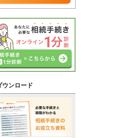
ダウンロード