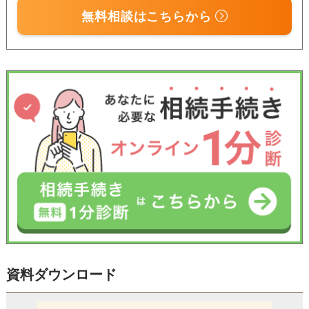
無料相談はこちらから
資料ダウンロード