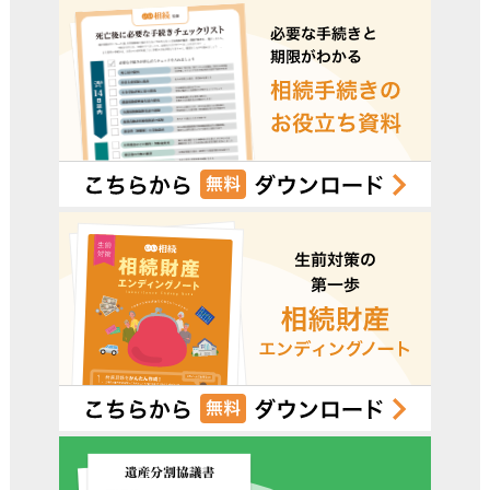
電話受付時間 – 平日 9:00 – 19:00 / 土日祝 9:00 –18:00