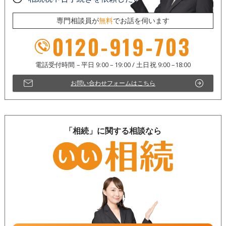
専門相談員が
無料
でお話を伺います
0120-919-703
お問い合わせフォームはこちら
「相続」に関する相談なら