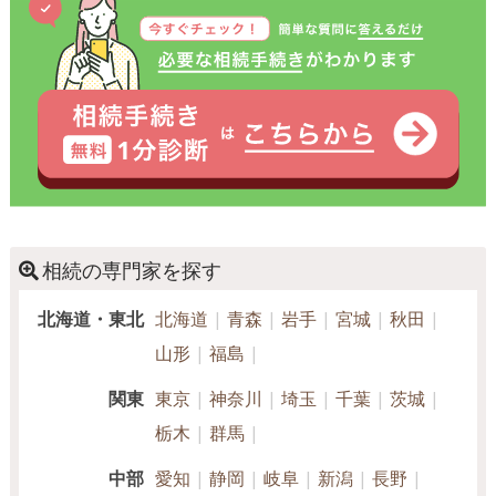
相続の専門家を探す
北海道・東北
北海道
青森
岩手
宮城
秋田
山形
福島
関東
東京
神奈川
埼玉
千葉
茨城
栃木
群馬
中部
愛知
静岡
岐阜
新潟
長野