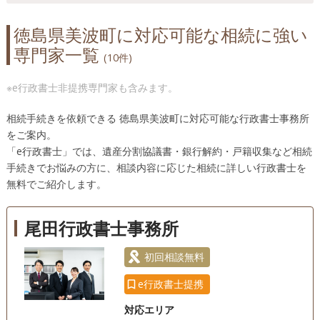
徳島県美波町に対応可能な相続に強い
専門家一覧
(10件)
※e行政書士非提携専門家も含みます。
相続手続きを依頼できる 徳島県美波町に対応可能な行政書士事務所
をご案内。
「e行政書士」では、遺産分割協議書・銀行解約・戸籍収集など相続
手続きでお悩みの方に、相談内容に応じた相続に詳しい行政書士を
無料でご紹介します。
尾田行政書士事務所
初回相談無料
e行政書士提携
対応エリア