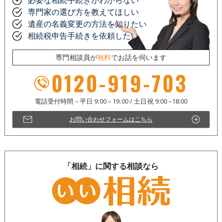
必要な相続手続きがわからない
専門家の選び方を教えてほしい
遺産の名義変更の方法を知りたい
相続税申告手続きを依頼したい
専門相談員が
無料
でお話を伺います
0120-919-703
お問い合わせフォームはこちら
「相続」に関する相談なら