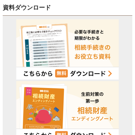
資料ダウンロード
電話受付時間 – 平日 9:00 – 19:00 / 土日祝 9:00 –18:00