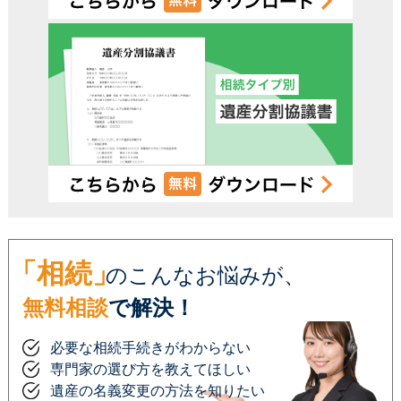
「相続」
のこんなお悩みが、
無料相談
で解決！
必要な相続手続きがわからない
専門家の選び方を教えてほしい
遺産の名義変更の方法を知りたい