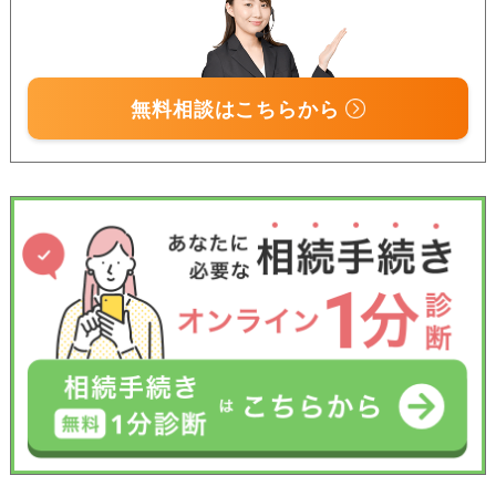
無料相談はこちらから