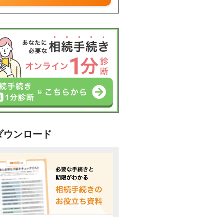
ダウンロード