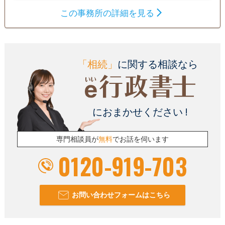
この事務所の詳細を見る
「相続」
に関する相談なら
におまかせください !
専門相談員が
無料
でお話を伺います
0120-919-703
お問い合わせフォームはこちら