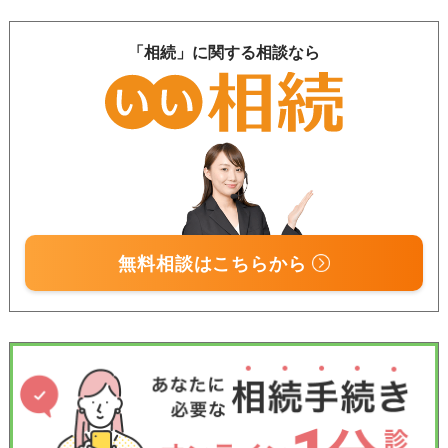
「相続」に関する相談なら
無料相談はこちらから