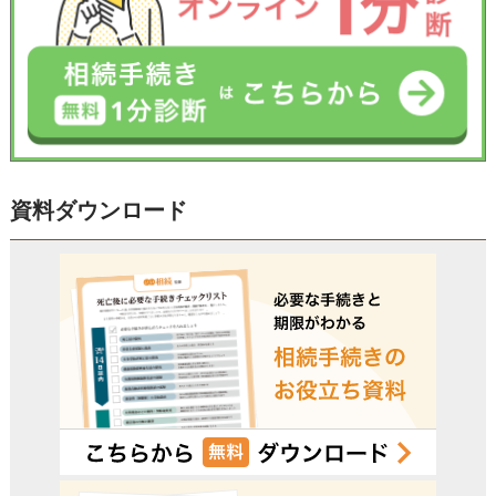
資料ダウンロード