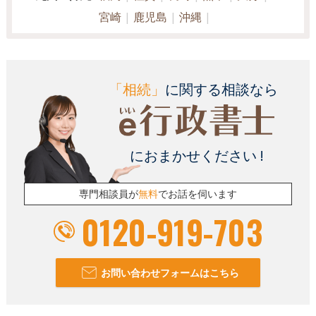
宮崎
鹿児島
沖縄
「相続」
に関する相談なら
におまかせください !
専門相談員が
無料
でお話を伺います
0120-919-703
お問い合わせフォームはこちら