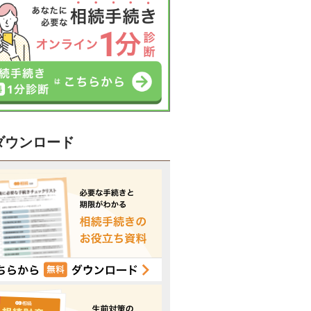
ダウンロード