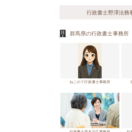
行政書士野澤法務
群馬県の行政書士事務所
ねこのて行政書士事務所
行政書士茂木正己事務所
行