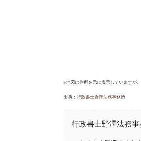
※地図は住所を元に表示していますが
出典：
行政書士野澤法務事務所
行政書士野澤法務事