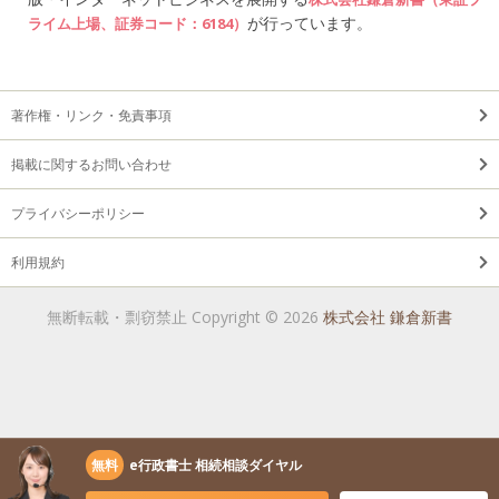
が行っています。
ライム上場、証券コード：6184）
著作権・リンク・免責事項
掲載に関するお問い合わせ
プライバシーポリシー
利用規約
無断転載・剽窃禁止 Copyright © 2026
株式会社 鎌倉新書
無料
e行政書士 相続相談ダイヤル