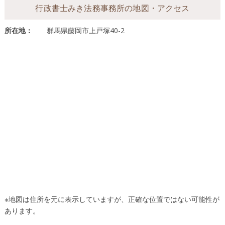
行政書士みき法務事務所の地図・アクセス
所在地：
群馬県藤岡市上戸塚40-2
※地図は住所を元に表示していますが、正確な位置ではない可能性が
あります。