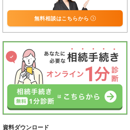
無料相談はこちらから
資料ダウンロード