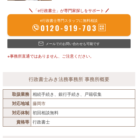
「e行政書士」が専門家探しをサポート
e行政書士専門スタッフに無料相談
0120-919-703
メールでのお問い合わせも可能です
※事務所直通ではありません、ご注意ください。
行政書士みき法務事務所 事務所概要
取扱業務
相続手続き、銀行手続き、戸籍収集
対応地域
藤岡市
対応体制
初回相談無料
資格等
行政書士