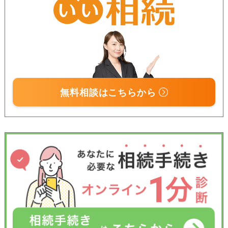
無料相談はこちらから