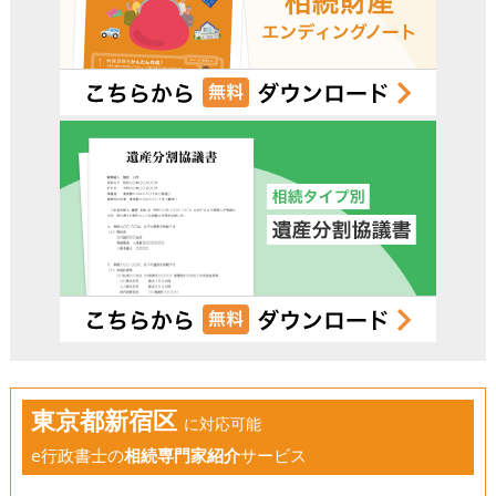
東京都新宿区
に対応可能
e行政書士の
相続専門家紹介
サービス