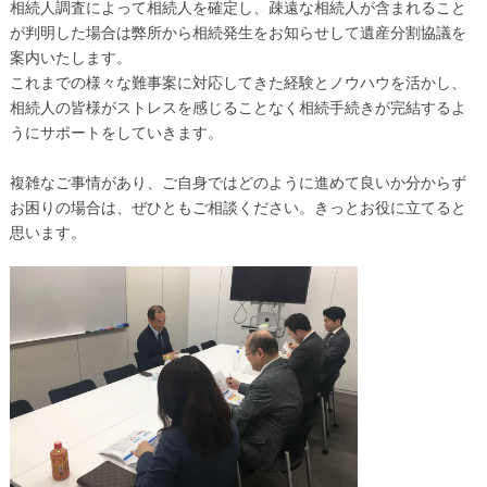
相続人調査によって相続人を確定し、疎遠な相続人が含まれること
が判明した場合は弊所から相続発生をお知らせして遺産分割協議を
案内いたします。
これまでの様々な難事案に対応してきた経験とノウハウを活かし、
相続人の皆様がストレスを感じることなく相続手続きが完結するよ
うにサポートをしていきます。
複雑なご事情があり、ご自身ではどのように進めて良いか分からず
お困りの場合は、ぜひともご相談ください。きっとお役に立てると
思います。