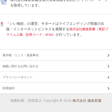
を取得しています。
「いい相続」の運営、サポートはライフエンディング関連の出
版・インターネットビジネスを展開する
株式会社鎌倉新書（東証プ
が行っています。
ライム上場、証券コード：6184）
著作権・リンク・免責事項
掲載に関するお問い合わせ
プライバシーポリシー
利用規約
無断転載・剽窃禁止 Copyright © 2026
株式会社 鎌倉新書