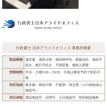
行政書士 日本アライドオフィス 事務所概要
取扱業務
遺言書、遺産分割、相続税申告、家族信託、相続手
続き、銀行手続き、戸籍収集、相続人調査
営業時間
平日・土曜9:00～18:00、日祝は事前予約で対応可
能
対応地域
東京都・神奈川県・千葉県・埼玉県（その他地域も
相談可）
対応体制
電話相談可、訪問可、土日相談可、初回相談無料