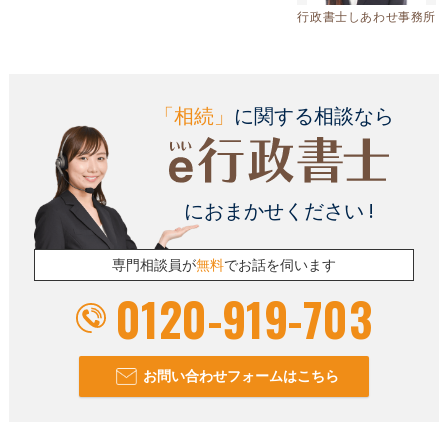
行政書士しあわせ事務所
「相続」
に関する相談なら
におまかせください !
専門相談員が
無料
でお話を伺います
0120-919-703
お問い合わせフォームはこちら