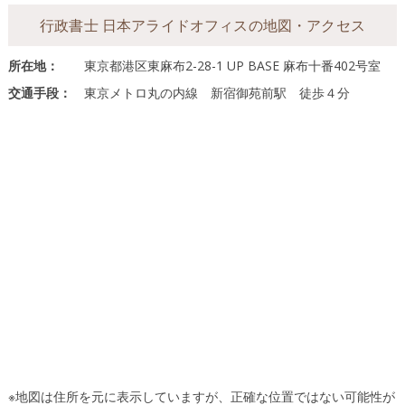
行政書士 日本アライドオフィスの地図・アクセス
所在地：
東京都港区東麻布2-28-1 UP BASE 麻布十番402号室
交通手段：
東京メトロ丸の内線 新宿御苑前駅 徒歩４分
※地図は住所を元に表示していますが、正確な位置ではない可能性が