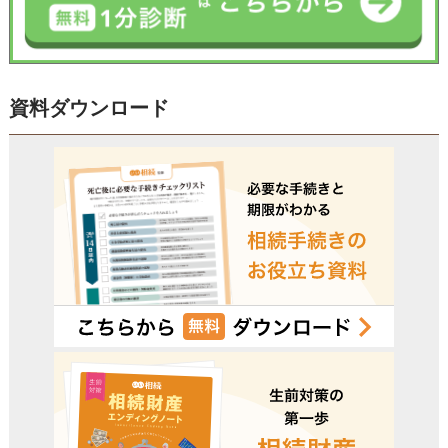
資料ダウンロード