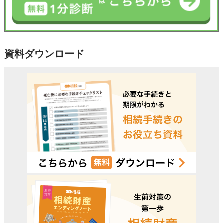
資料ダウンロード