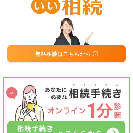
無料相談はこちらから