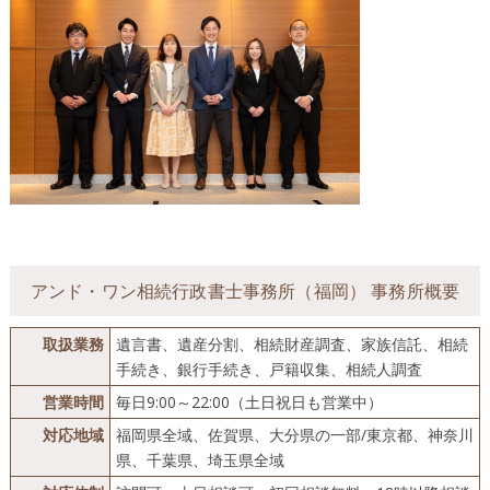
アンド・ワン相続行政書士事務所（福岡） 事務所概要
取扱業務
遺言書、遺産分割、相続財産調査、家族信託、相続
手続き、銀行手続き、戸籍収集、相続人調査
営業時間
毎日9:00～22:00（土日祝日も営業中）
対応地域
福岡県全域、佐賀県、大分県の一部/東京都、神奈川
県、千葉県、埼玉県全域