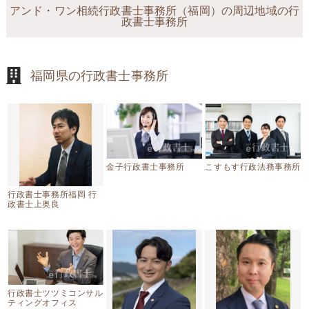
アンド・ワン相続行政書士事務所（福岡）の周辺地域の行
政書士事務所
福岡県の行政書士事務所
金子行政書士事務所
こすもす行政法務事務所
行政書士事務所福岡 行
政書士上奥良
行政書士ツツミコンサル
ティングオフィス