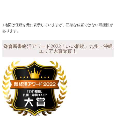
※地図は住所を元に表示していますが、正確な位置ではない可能性が
あります。
鎌倉新書終活アワード2022「いい相続」九州・沖縄
エリア大賞受賞！