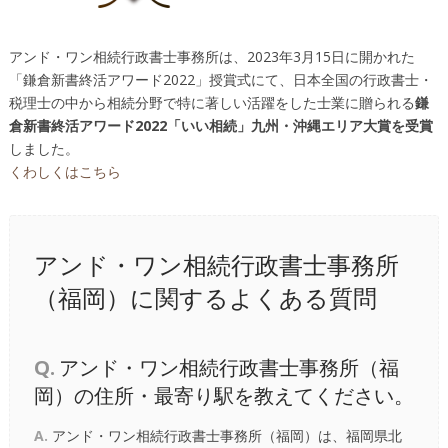
アンド・ワン相続行政書士事務所は、2023年3月15日に開かれた
「鎌倉新書終活アワード2022」授賞式にて、日本全国の行政書士・
税理士の中から相続分野で特に著しい活躍をした士業に贈られる
鎌
倉新書終活アワード2022「いい相続」九州・沖縄エリア大賞を受賞
しました。
くわしくはこちら
アンド・ワン相続行政書士事務所
（福岡）に関するよくある質問
Q.
アンド・ワン相続行政書士事務所（福
岡）の住所・最寄り駅を教えてください。
A.
アンド・ワン相続行政書士事務所（福岡）は、福岡県北