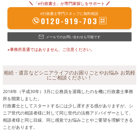
「e行政書士」が専門家探しをサポート
e行政書士専門スタッフに無料相談
0120-919-703
メールでのお問い合わせも可能です
※事務所直通ではありません、ご注意ください。
相続・遺言などシニアライフのお困りごとやお悩み お気軽
にご相談ください！
2018年（平成30年）3月に公務員を退職したのを機に行政書士事務
所を開業しました。
行政書士としてスタートするには少し遅すぎる感がありますが、シ
ニア世代の相談者様に対して同じ世代の法務アドバイザーとして、
相談者様と同じ目線、同じ感覚でお悩みごとやご要望を理解できる
ことがあります。