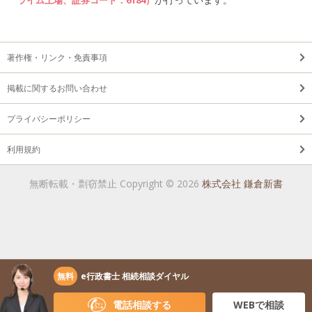
著作権・リンク・免責事項
掲載に関するお問い合わせ
プライバシーポリシー
利用規約
無断転載・剽窃禁止 Copyright © 2026
株式会社 鎌倉新書
無料
e行政書士 相続相談ダイヤル
電話相談する
WEBで相談