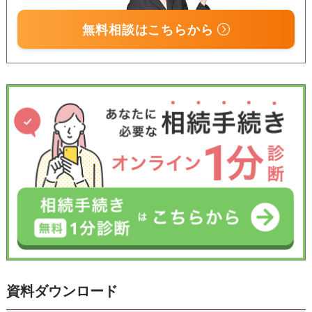
無料相談はこちらから
資料ダウンロード