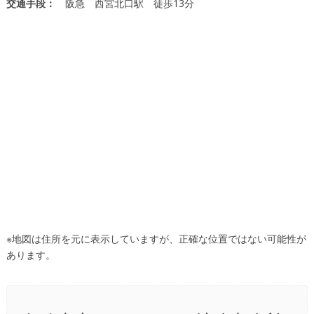
交通手段：
阪急 西宮北口駅 徒歩13分
※地図は住所を元に表示していますが、正確な位置ではない可能性が
あります。