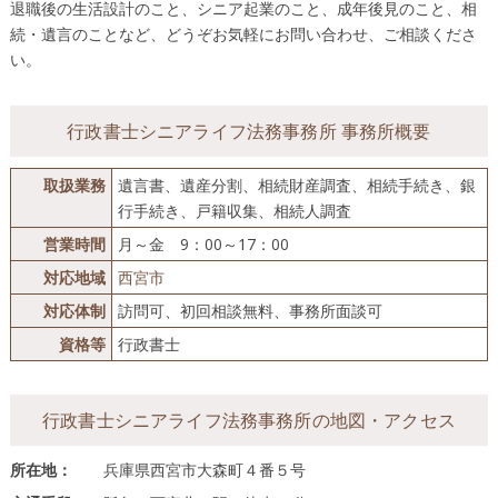
退職後の生活設計のこと、シニア起業のこと、成年後見のこと、相
続・遺言のことなど、どうぞお気軽にお問い合わせ、ご相談くださ
い。
行政書士シニアライフ法務事務所 事務所概要
取扱業務
遺言書、遺産分割、相続財産調査、相続手続き、銀
行手続き、戸籍収集、相続人調査
営業時間
月～金 9：00～17：00
対応地域
西宮市
対応体制
訪問可、初回相談無料、事務所面談可
資格等
行政書士
行政書士シニアライフ法務事務所の地図・アクセス
所在地：
兵庫県西宮市大森町４番５号