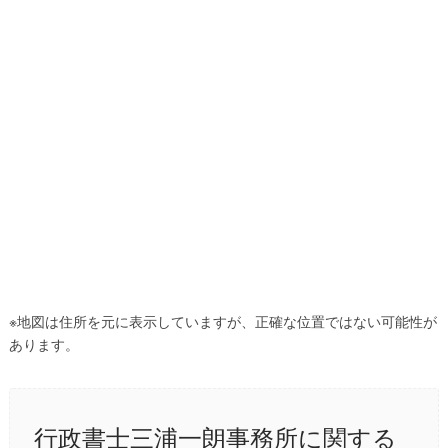
※地図は住所を元に表示していますが、正確な位置ではない可能性が
あります。
行政書士三浦一朗事務所に関する