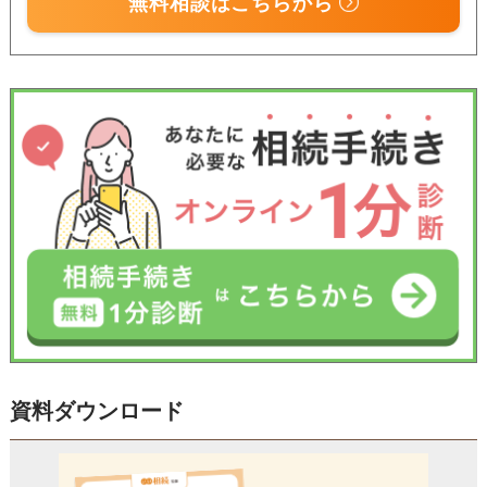
無料相談はこちらから
資料ダウンロード