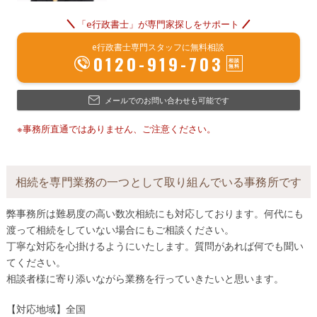
「e行政書士」が専門家探しをサポート
e行政書士専門スタッフに無料相談
0120-919-703
メールでのお問い合わせも可能です
※事務所直通ではありません、ご注意ください。
相続を専門業務の一つとして取り組んでいる事務所です
弊事務所は難易度の高い数次相続にも対応しております。何代にも
渡って相続をしていない場合にもご相談ください。
丁寧な対応を心掛けるようにいたします。質問があれば何でも聞い
てください。
相談者様に寄り添いながら業務を行っていきたいと思います。
【対応地域】全国