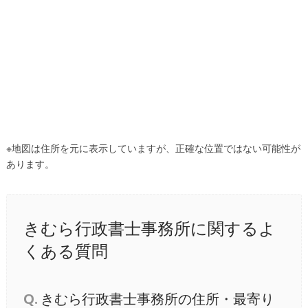
※地図は住所を元に表示していますが、正確な位置ではない可能性が
あります。
きむら行政書士事務所に関するよ
くある質問
Q.
きむら行政書士事務所の住所・最寄り