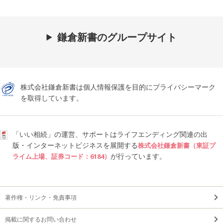
鎌倉新書のグループサイト
株式会社鎌倉新書は個人情報保護を目的にプライバシーマーク
を取得しています。
「いい相続」の運営、サポートはライフエンディング関連の出
版・インターネットビジネスを展開する
株式会社鎌倉新書（東証プ
が行っています。
ライム上場、証券コード：6184）
著作権・リンク・免責事項
掲載に関するお問い合わせ