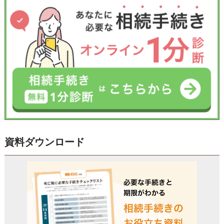
資料ダウンロード