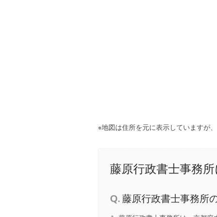
※地図は住所を元に表示していますが
藤原行政書士事務所
Q.
藤原行政書士事務所