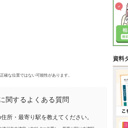
資料
、正確な位置ではない可能性があります。
に関するよくある質問
の住所・最寄り駅を教えてください。