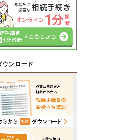
ダウンロード