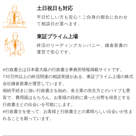
土日祝日も対応
平日忙しい方も安心！ご自身の都合に合わせ
て相談日が選べます。
東証プライム上場
終活のリーディングカンパニー、鎌倉新書の
運営で安心です。
e行政書士は日本最大級の行政書士事務所情報掲載サイトです。
150万件以上の終活関連の相談実績がある、東証プライム上場の株式
会社鎌倉新書が運営しています。
相続手続きに強い行政書士を始め、各士業の先生方とのパイプも豊
富で、費用面はもちろん、お客様の目的に適った分野を得意とする
行政書士との出会いを可能にします。
e行政書士を使って、お客様と行政書士との素晴らしい出会いが生ま
れることを願っています。