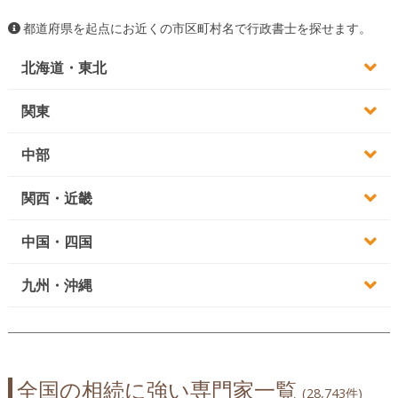
都道府県を起点にお近くの市区町村名で行政書士を探せます。
北海道・東北
関東
中部
関西・近畿
中国・四国
九州・沖縄
全国の相続に強い専門家一覧
(28,743件)