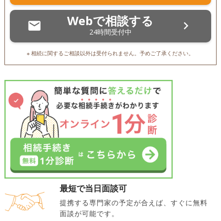
Webで相談する
24時間受付中
※ 相続に関するご相談以外は受付られません。予めご了承ください。
最短で当日面談可
提携する専門家の予定が合えば、すぐに無料
面談が可能です。